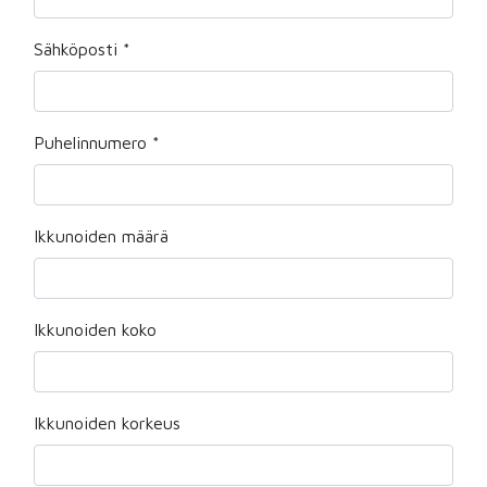
Sähköposti
*
Puhelinnumero
*
Ikkunoiden määrä
Ikkunoiden koko
Ikkunoiden korkeus